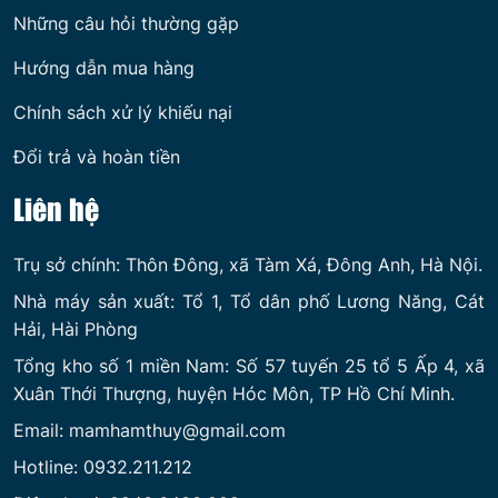
Những câu hỏi thường gặp
Hướng dẫn mua hàng
Chính sách xử lý khiếu nại
Đổi trả và hoàn tiền
Liên hệ
Trụ sở chính: Thôn Đông, xã Tàm Xá, Đông Anh, Hà Nội.
Nhà máy sản xuất: Tổ 1, Tổ dân phố Lương Năng, Cát
Hải, Hài Phòng
Tổng kho số 1 miền Nam: Số 57 tuyến 25 tổ 5 Ấp 4, xã
Xuân Thới Thượng, huyện Hóc Môn, TP Hồ Chí Minh.
Email: mamhamthuy@gmail.com
Hotline: 0932.211.212